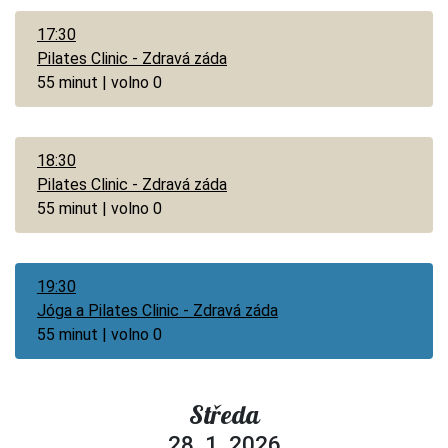
17:30
Pilates Clinic - Zdravá záda
55 minut | volno 0
18:30
Pilates Clinic - Zdravá záda
55 minut | volno 0
19:30
Jóga a Pilates Clinic - Zdravá záda
55 minut | volno 0
Středa
28. 1. 2026