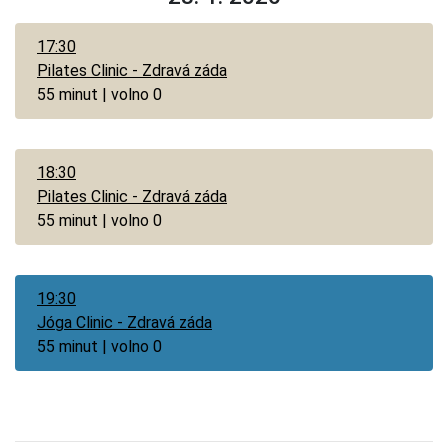
17:30
Pilates Clinic - Zdravá záda
55 minut | volno 0
18:30
Pilates Clinic - Zdravá záda
55 minut | volno 0
19:30
Jóga Clinic - Zdravá záda
55 minut | volno 0