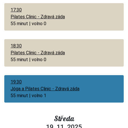
17:30
Pilates Clinic - Zdravá záda
55 minut | volno 0
18:30
Pilates Clinic - Zdravá záda
55 minut | volno 0
19:30
Jóga a Pilates Clinic - Zdravá záda
55 minut | volno 1
Středa
19. 11. 2025