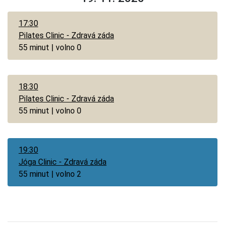
17:30
Pilates Clinic - Zdravá záda
55 minut | volno 0
18:30
Pilates Clinic - Zdravá záda
55 minut | volno 0
19:30
Jóga Clinic - Zdravá záda
55 minut | volno 2