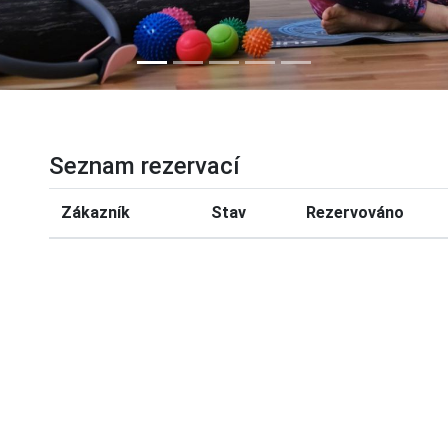
Seznam rezervací
Zákazník
Stav
Rezervováno