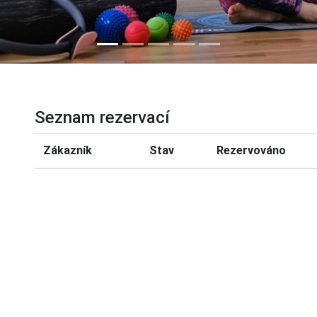
Seznam rezervací
Zákazník
Stav
Rezervováno